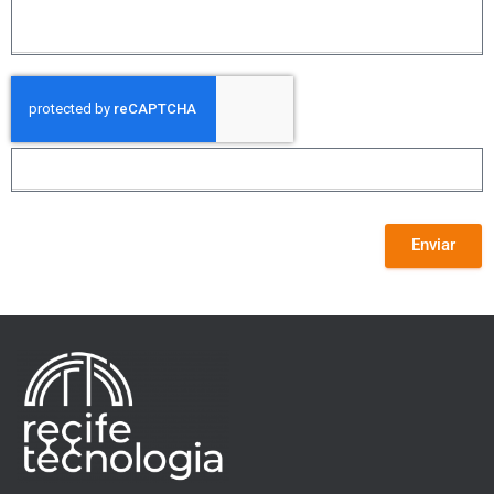
Enviar