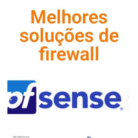
Melhores
soluções de
firewall