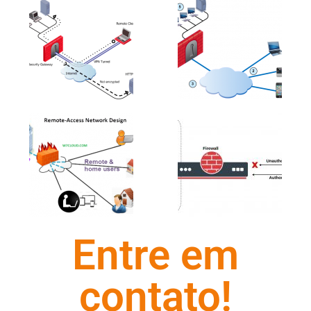
Entre em
contato!