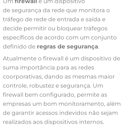
Um
firewall
é um dispositivo
de segurança da rede que monitora o
tráfego de rede de entrada e saída e
decide permitir ou bloquear tráfegos
específicos de acordo com um conjunto
definido de
regras de segurança
.
Atualmente o firewall é um dispositivo de
suma importância para as redes
coorporativas, dando as mesmas maior
controle, robustez e segurança. Um
firewall bem configurado, permite as
empresas um bom monitoramento, além
de garantir acessos indevidos não sejam
realizados aos dispositivos internos.