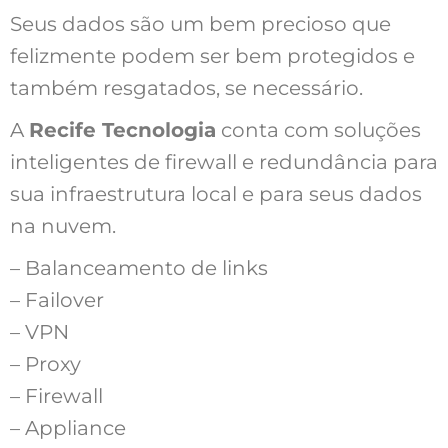
Seus dados são um bem precioso que
felizmente podem ser bem protegidos e
também resgatados, se necessário.
A
Recife Tecnologia
conta com soluções
inteligentes de firewall e redundância para
sua infraestrutura local e para seus dados
na nuvem.
– Balanceamento de links
– Failover
– VPN
– Proxy
– Firewall
– Appliance