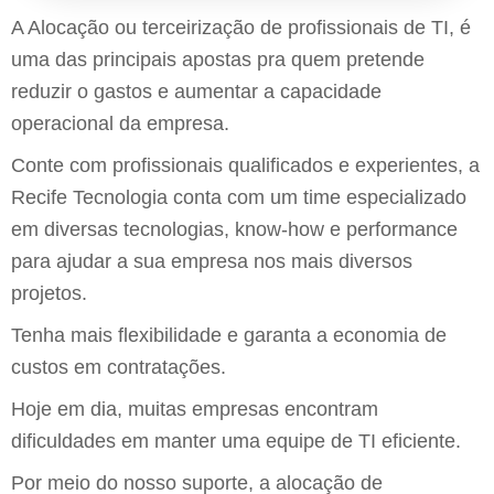
A Alocação ou terceirização de profissionais de TI, é
uma das principais apostas pra quem pretende
reduzir o gastos e aumentar a capacidade
operacional da empresa.
Conte com profissionais qualificados e experientes, a
Recife Tecnologia conta com um time especializado
em diversas tecnologias, know-how e performance
para ajudar a sua empresa nos mais diversos
projetos.
Tenha mais flexibilidade e garanta a economia de
custos em contratações.
Hoje em dia, muitas empresas encontram
dificuldades em manter uma equipe de TI eficiente.
Por meio do nosso suporte, a alocação de