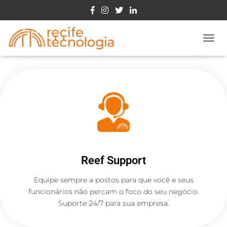
Toggle
Reef Support
Equipe sempre a postos para que você e seus
funcionários não percam o foco do seu negócio.
Suporte 24/7 para sua empresa.