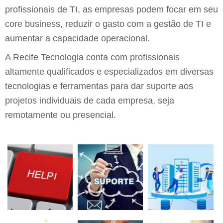
profissionais de TI, as empresas podem focar em seu
core business, reduzir o gasto com a gestão de TI e
aumentar a capacidade operacional.
A Recife Tecnologia conta com profissionais
altamente qualificados e especializados em diversas
tecnologias e ferramentas para dar suporte aos
projetos individuais de cada empresa, seja
remotamente ou presencial.