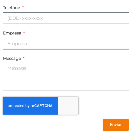
Telefone
Empresa
Message
Enviar