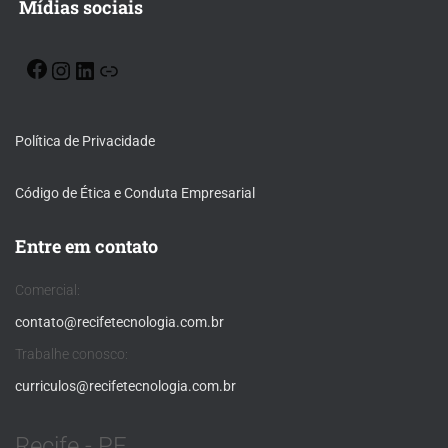
Mídias sociais
Política de Privacidade
Código de Ética e Conduta Empresarial
Entre em contato
Comercial:
contato@recifetecnologia.com.br
Trabalhe conosco:
curriculos@recifetecnologia.com.br
Recife - PE