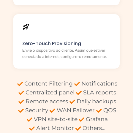
Zero-Touch Provisioning
Envie o dispositivo ao cliente. Assim que estiver
conectado à internet, configure-o remotamente.
Content Filtering
Notifications
Centralized panel
SLA reports
Remote access
Daily backups
Security
WAN Failover
QOS
VPN site-to-site
Grafana
Alert Monitor
Others...