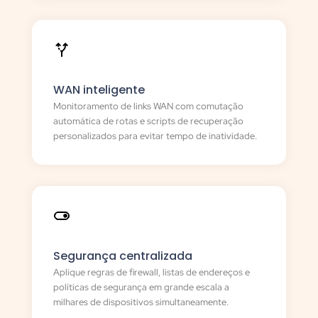
WAN inteligente
Monitoramento de links WAN com comutação
automática de rotas e scripts de recuperação
personalizados para evitar tempo de inatividade.
Segurança centralizada
Aplique regras de firewall, listas de endereços e
políticas de segurança em grande escala a
milhares de dispositivos simultaneamente.