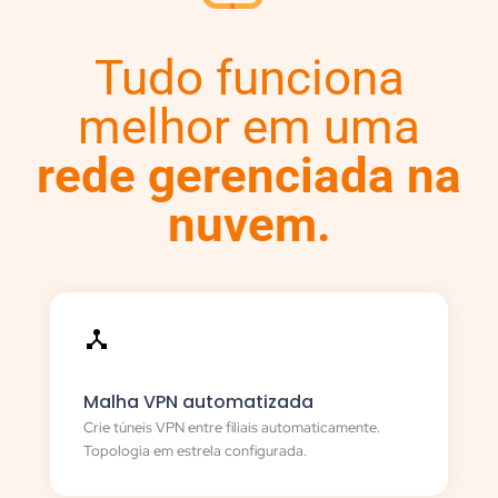
Tudo funciona
melhor em uma
rede gerenciada na
nuvem.
Malha VPN automatizada
Crie túneis VPN entre filiais automaticamente.
Topologia em estrela configurada.