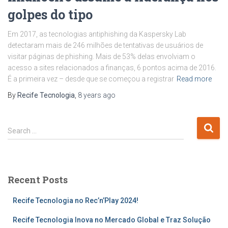
golpes do tipo
Em 2017, as tecnologias antiphishing da Kaspersky Lab
detectaram mais de 246 milhões de tentativas de usuários de
visitar páginas de phishing. Mais de 53% delas envolviam o
acesso a sites relacionados a finanças, 6 pontos acima de 2016.
É a primeira vez – desde que se começou a registrar
Read more
By
Recife Tecnologia
,
8 years
ago
Search …
Recent Posts
Recife Tecnologia no Rec’n’Play 2024!
Recife Tecnologia Inova no Mercado Global e Traz Solução