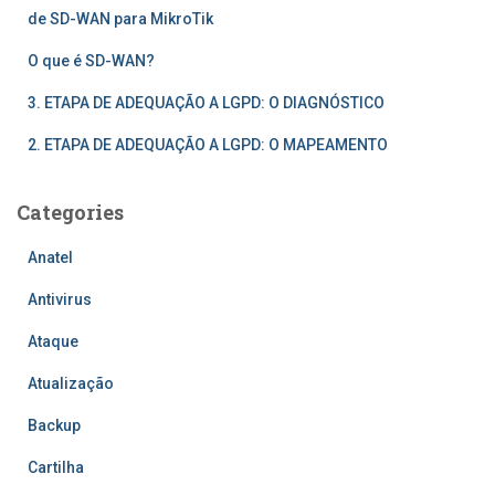
de SD-WAN para MikroTik
O que é SD-WAN?
3. ETAPA DE ADEQUAÇÃO A LGPD: O DIAGNÓSTICO
2. ETAPA DE ADEQUAÇÃO A LGPD: O MAPEAMENTO
Categories
Anatel
Antivirus
Ataque
Atualização
Backup
Cartilha