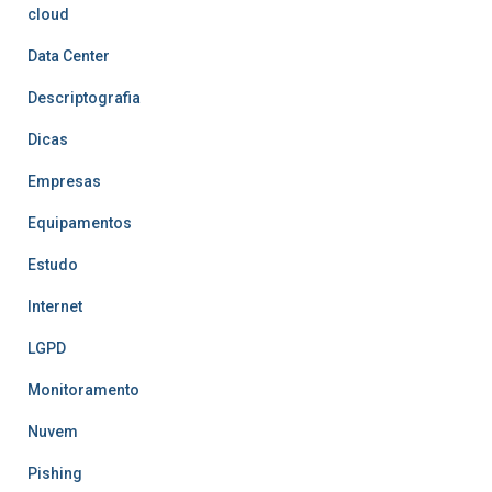
cloud
Data Center
Descriptografia
Dicas
Empresas
Equipamentos
Estudo
Internet
LGPD
Monitoramento
Nuvem
Pishing