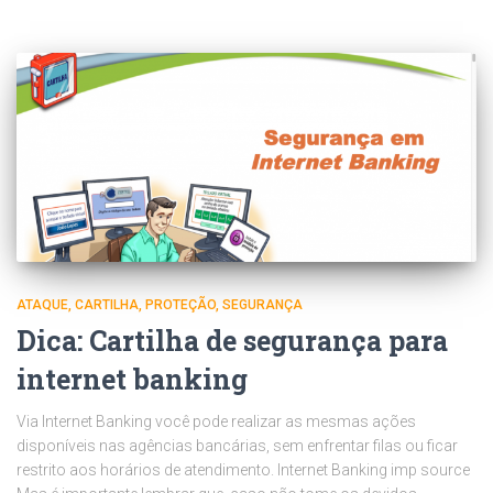
ATAQUE
CARTILHA
PROTEÇÃO
SEGURANÇA
Dica: Cartilha de segurança para
internet banking
Via Internet Banking você pode realizar as mesmas ações
disponíveis nas agências bancárias, sem enfrentar filas ou ficar
restrito aos horários de atendimento. Internet Banking imp source