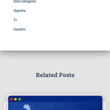
Sem categoria
Suporte
TI
Usuário
Related Posts