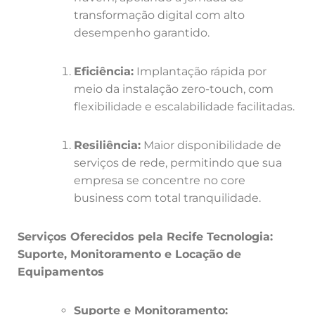
transformação digital com alto
desempenho garantido.
Eficiência:
Implantação rápida por
meio da instalação zero-touch, com
flexibilidade e escalabilidade facilitadas.
Resiliência:
Maior disponibilidade de
serviços de rede, permitindo que sua
empresa se concentre no core
business com total tranquilidade.
Serviços Oferecidos pela Recife Tecnologia:
Suporte, Monitoramento e Locação de
Equipamentos
Suporte e Monitoramento: