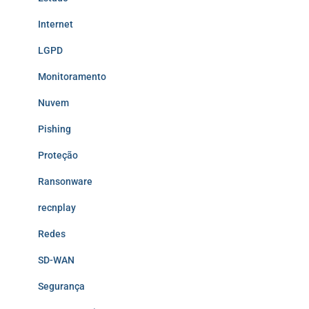
Internet
LGPD
Monitoramento
Nuvem
Pishing
Proteção
Ransonware
recnplay
Redes
SD-WAN
Segurança