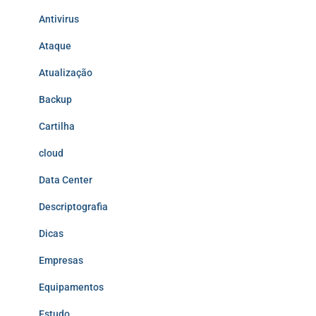
Antivirus
Ataque
Atualização
Backup
Cartilha
cloud
Data Center
Descriptografia
Dicas
Empresas
Equipamentos
Estudo