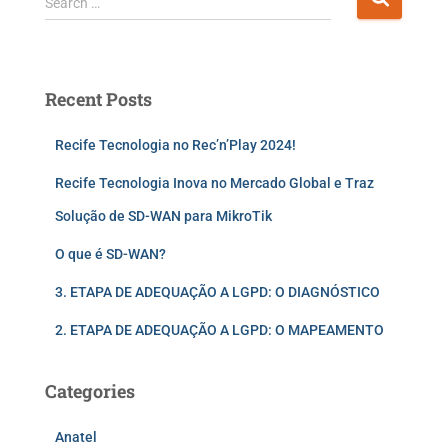
Search …
Recent Posts
Recife Tecnologia no Rec’n’Play 2024!
Recife Tecnologia Inova no Mercado Global e Traz
Solução de SD-WAN para MikroTik
O que é SD-WAN?
3. ETAPA DE ADEQUAÇÃO A LGPD: O DIAGNÓSTICO
2. ETAPA DE ADEQUAÇÃO A LGPD: O MAPEAMENTO
Categories
Anatel