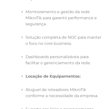
Monitoramento e gestão da rede
MikroTik para garantir performance e
segurança.
Solução completa de NOC para manter
o foco no core business.
Dashboards personalizáveis para
facilitar o gerenciamento da rede.
Locação de Equipamentos:
Aluguel de roteadores MikroTik
conforme a necessidade da empresa.