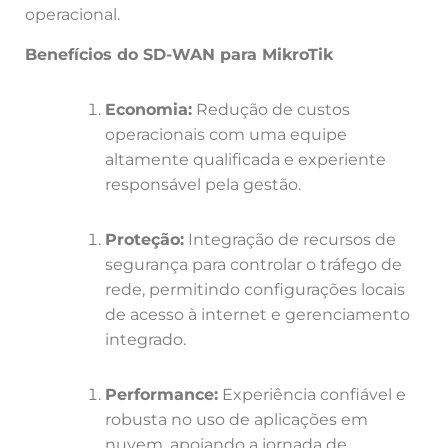
operacional.
Benefícios do SD-WAN para MikroTik
Economia:
Redução de custos
operacionais com uma equipe
altamente qualificada e experiente
responsável pela gestão.
Proteção:
Integração de recursos de
segurança para controlar o tráfego de
rede, permitindo configurações locais
de acesso à internet e gerenciamento
integrado.
Performance:
Experiência confiável e
robusta no uso de aplicações em
nuvem, apoiando a jornada de