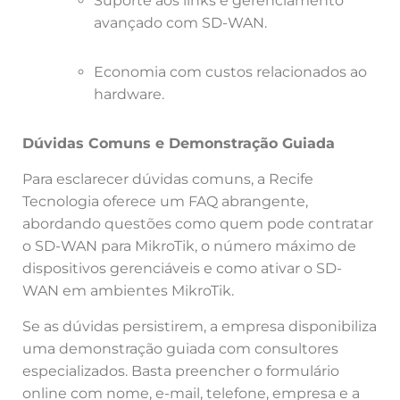
Suporte aos links e gerenciamento
avançado com SD-WAN.
Economia com custos relacionados ao
hardware.
Dúvidas Comuns e Demonstração Guiada
Para esclarecer dúvidas comuns, a Recife
Tecnologia oferece um FAQ abrangente,
abordando questões como quem pode contratar
o SD-WAN para MikroTik, o número máximo de
dispositivos gerenciáveis e como ativar o SD-
WAN em ambientes MikroTik.
Se as dúvidas persistirem, a empresa disponibiliza
uma demonstração guiada com consultores
especializados. Basta preencher o formulário
online com nome, e-mail, telefone, empresa e a