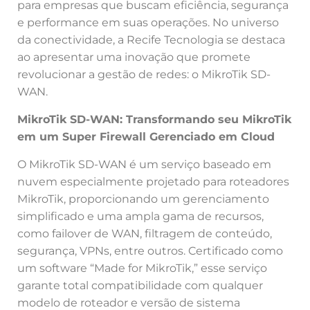
para empresas que buscam eficiência, segurança
e performance em suas operações. No universo
da conectividade, a Recife Tecnologia se destaca
ao apresentar uma inovação que promete
revolucionar a gestão de redes: o MikroTik SD-
WAN.
MikroTik SD-WAN: Transformando seu MikroTik
em um Super Firewall Gerenciado em Cloud
O MikroTik SD-WAN é um serviço baseado em
nuvem especialmente projetado para roteadores
MikroTik, proporcionando um gerenciamento
simplificado e uma ampla gama de recursos,
como failover de WAN, filtragem de conteúdo,
segurança, VPNs, entre outros. Certificado como
um software “Made for MikroTik,” esse serviço
garante total compatibilidade com qualquer
modelo de roteador e versão de sistema