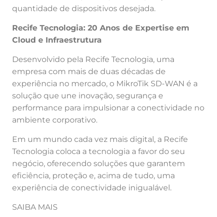
quantidade de dispositivos desejada.
Recife Tecnologia: 20 Anos de Expertise em
Cloud e Infraestrutura
Desenvolvido pela Recife Tecnologia, uma
empresa com mais de duas décadas de
experiência no mercado, o MikroTik SD-WAN é a
solução que une inovação, segurança e
performance para impulsionar a conectividade no
ambiente corporativo.
Em um mundo cada vez mais digital, a Recife
Tecnologia coloca a tecnologia a favor do seu
negócio, oferecendo soluções que garantem
eficiência, proteção e, acima de tudo, uma
experiência de conectividade inigualável.
SAIBA MAIS