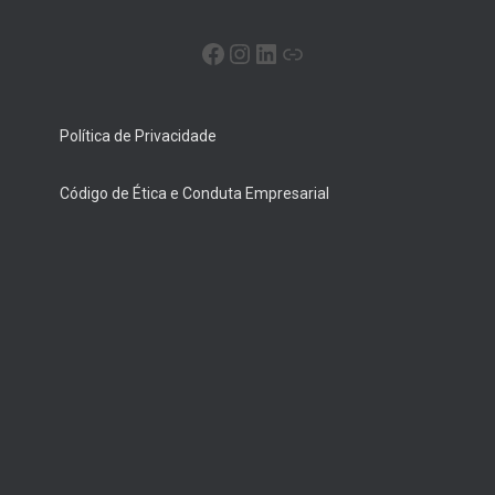
Política de Privacidade
Código de Ética e Conduta Empresarial