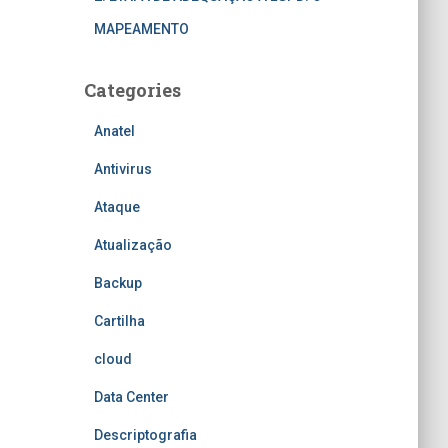
MAPEAMENTO
Categories
Anatel
Antivirus
Ataque
Atualização
Backup
Cartilha
cloud
Data Center
Descriptografia