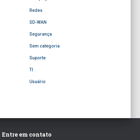
Redes
SD-WAN
Segurança
Sem categoria
Suporte
TI
Usuário
Entre em contato