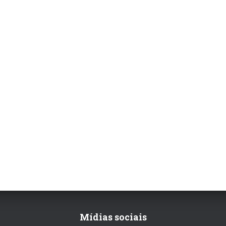
Mídias sociais