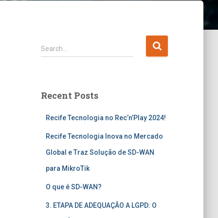
Search …
Recent Posts
Recife Tecnologia no Rec’n’Play 2024!
Recife Tecnologia Inova no Mercado
Global e Traz Solução de SD-WAN
para MikroTik
O que é SD-WAN?
3. ETAPA DE ADEQUAÇÃO A LGPD: O