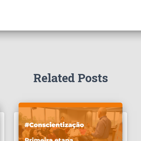
Related Posts