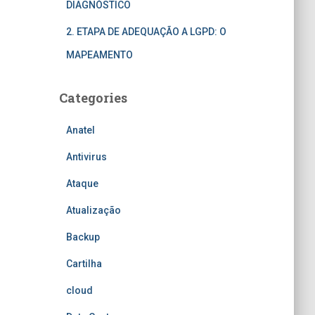
DIAGNÓSTICO
2. ETAPA DE ADEQUAÇÃO A LGPD: O
MAPEAMENTO
Categories
Anatel
Antivirus
Ataque
Atualização
Backup
Cartilha
cloud