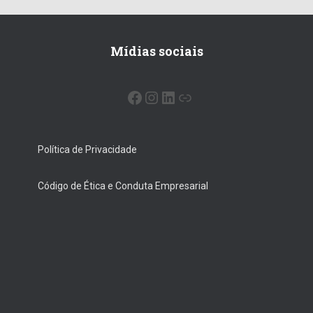
Mídias sociais
Política de Privacidade
Código de Ética e Conduta Empresarial