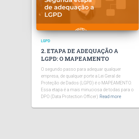
LGPD
2. ETAPA DE ADEQUAÇÃO A
LGPD: O MAPEAMENTO
O segundo passo para adequar qualquer
empresa, de qualquer porte a Lei Geral de
Proteção de Dados (LGPD) é o MAPEAMENTO.
Essa etapa é a mais minuciosa de todas para o
DPO (Data Protection Officer)
Read more