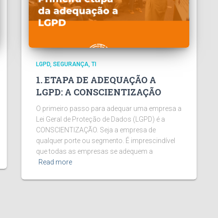
LGPD
SEGURANÇA
TI
1. ETAPA DE ADEQUAÇÃO A
LGPD: A CONSCIENTIZAÇÃO
O primeiro passo para adequar uma empresa a
Lei Geral de Proteção de Dados (LGPD) é a
CONSCIENTIZAÇÃO. Seja a empresa de
qualquer porte ou segmento. É imprescindível
que todas as empresas se adequem a
Read more