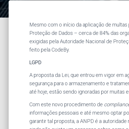
Mesmo com o início da aplicação de multas
Proteção de Dados – cerca de 84% das org
exigidas pela Autoridade Nacional de Prot
feito pela CodeBy.
LGPD
A proposta da Lei, que entrou em vigor em a
segurança para o armazenamento e tratamen
até hoje, estão sendo ignoradas por muitas 
Com este novo procedimento de
complianc
informações pessoais e até mesmo optar po
garantir tal proposta, a ANPD é a autoridade 