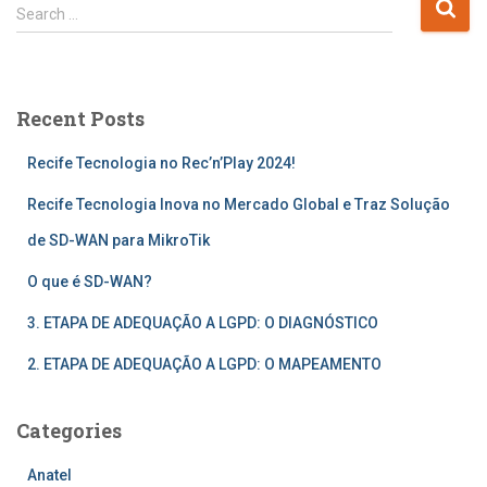
Search …
Recent Posts
Recife Tecnologia no Rec’n’Play 2024!
Recife Tecnologia Inova no Mercado Global e Traz Solução
de SD-WAN para MikroTik
O que é SD-WAN?
3. ETAPA DE ADEQUAÇÃO A LGPD: O DIAGNÓSTICO
2. ETAPA DE ADEQUAÇÃO A LGPD: O MAPEAMENTO
Categories
Anatel