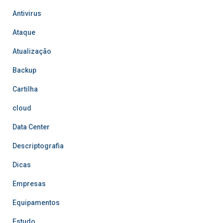
Antivirus
Ataque
Atualização
Backup
Cartilha
cloud
Data Center
Descriptografia
Dicas
Empresas
Equipamentos
Estudo