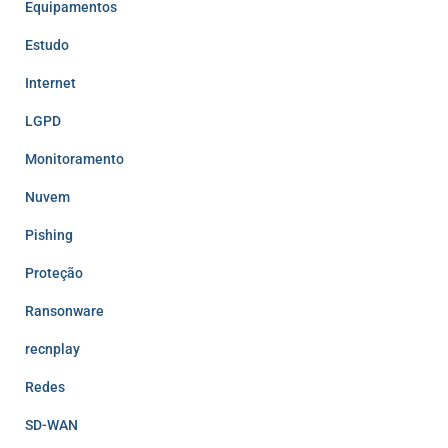
Equipamentos
Estudo
Internet
LGPD
Monitoramento
Nuvem
Pishing
Proteção
Ransonware
recnplay
Redes
SD-WAN