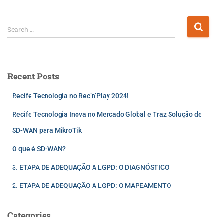
Search …
Recent Posts
Recife Tecnologia no Rec’n’Play 2024!
Recife Tecnologia Inova no Mercado Global e Traz Solução de
SD-WAN para MikroTik
O que é SD-WAN?
3. ETAPA DE ADEQUAÇÃO A LGPD: O DIAGNÓSTICO
2. ETAPA DE ADEQUAÇÃO A LGPD: O MAPEAMENTO
Categories