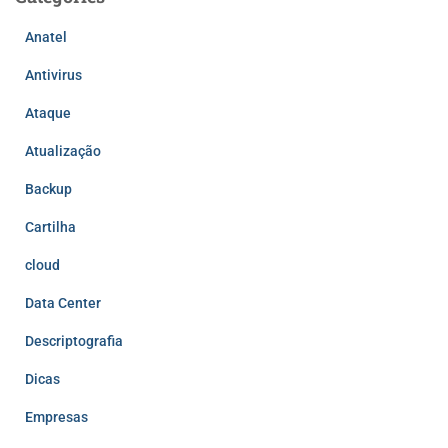
Anatel
Antivirus
Ataque
Atualização
Backup
Cartilha
cloud
Data Center
Descriptografia
Dicas
Empresas