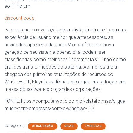
ao IT Forum.
discount code
Isso porque, na avaliação do analista, ainda que traga uma
experiência de usuário melhor que antecessores, as
novidades apresentadas pela Microsoft com a nova
geração de seu sistema operacional podem ser
classificadas como melhorias “incrementais” – não como
grandes transformações do sistema. Ao menos até a
chegada das primeiras atualizações de recursos do
Windows 11, Kleynhans diz não enxergar uma adoção em
massa do software por grandes corporações.
FONTE: https://computerworld.com.br/plataformas/o-que-
muda-para-empresas-com-o-windows-11/
Categories:
ATUALIZAÇÃO
DICAS
EMPRESAS