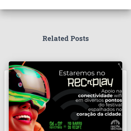
Related Posts