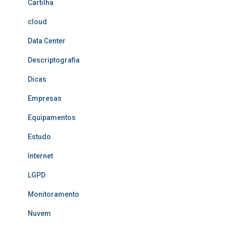
Cartilha
cloud
Data Center
Descriptografia
Dicas
Empresas
Equipamentos
Estudo
Internet
LGPD
Monitoramento
Nuvem