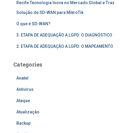
Recife Tecnologia Inova no Mercado Global e Traz
Solução de SD-WAN para MikroTik
O que é SD-WAN?
3. ETAPA DE ADEQUAÇÃO A LGPD: O DIAGNÓSTICO
2. ETAPA DE ADEQUAÇÃO A LGPD: O MAPEAMENTO
Categories
Anatel
Antivirus
Ataque
Atualização
Backup