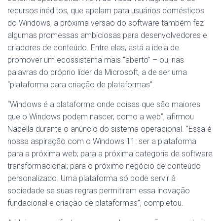
recursos inéditos, que apelam para usuários domésticos
do Windows, a próxima versão do software também fez
algumas promessas ambiciosas para desenvolvedores e
criadores de conteúdo. Entre elas, está a ideia de
promover um ecossistema mais “aberto” – ou, nas
palavras do próprio líder da Microsoft, a de ser uma
“plataforma para criação de plataformas”.
“Windows é a plataforma onde coisas que são maiores
que o Windows podem nascer, como a web”, afirmou
Nadella durante o anúncio do sistema operacional. “Essa é
nossa aspiração com o Windows 11: ser a plataforma
para a próxima web; para a próxima categoria de software
transformacional; para o próximo negócio de conteúdo
personalizado. Uma plataforma só pode servir à
sociedade se suas regras permitirem essa inovação
fundacional e criação de plataformas”, completou.