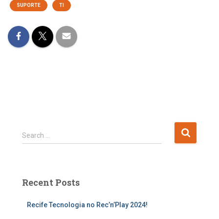
SUPORTE
TI
Search …
Recent Posts
Recife Tecnologia no Rec’n’Play 2024!