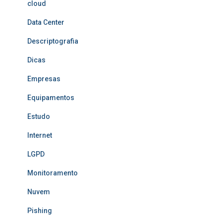
cloud
Data Center
Descriptografia
Dicas
Empresas
Equipamentos
Estudo
Internet
LGPD
Monitoramento
Nuvem
Pishing