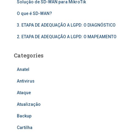
Solução de SD-WAN para MikroTik
O que é SD-WAN?
3. ETAPA DE ADEQUAÇÃO A LGPD: O DIAGNÓSTICO
2. ETAPA DE ADEQUAÇÃO A LGPD: O MAPEAMENTO
Categories
Anatel
Antivirus
Ataque
Atualização
Backup
Cartilha