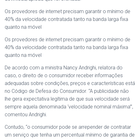
Os provedores de internet precisam garantir o mínimo de
40% da velocidade contratada tanto na banda larga fixa
quanto na móvel
Os provedores de internet precisam garantir o mínimo de
40% da velocidade contratada tanto na banda larga fixa
quanto na móvel
De acordo com a ministra Nancy Andrighi, relatora do
caso, o direito de o consumidor receber informações
adequadas sobre condições, preços e características está
no Código de Defesa do Consumidor. “A publicidade não
lhe gera expectativa legítima de que sua velocidade será
sempre aquela denominada ‘velocidade nominal máxima’”,
comentou Andrighi.
Contudo, “o consumidor pode se arrepender de contratar
um serviço que tenha um percentual mínimo de garantia de