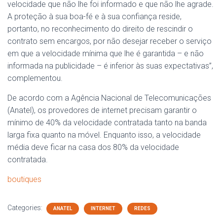
velocidade que não lhe foi informado e que não lhe agrade.
A proteção à sua boa-fé e à sua confiança reside,
portanto, no reconhecimento do direito de rescindir o
contrato sem encargos, por não desejar receber o serviço
em que a velocidade mínima que lhe é garantida – e não
informada na publicidade – é inferior às suas expectativas”,
complementou.
De acordo com a Agência Nacional de Telecomunicações
(Anatel), os provedores de internet precisam garantir o
mínimo de 40% da velocidade contratada tanto na banda
larga fixa quanto na móvel. Enquanto isso, a velocidade
média deve ficar na casa dos 80% da velocidade
contratada.
boutiques
Categories:
ANATEL
INTERNET
REDES