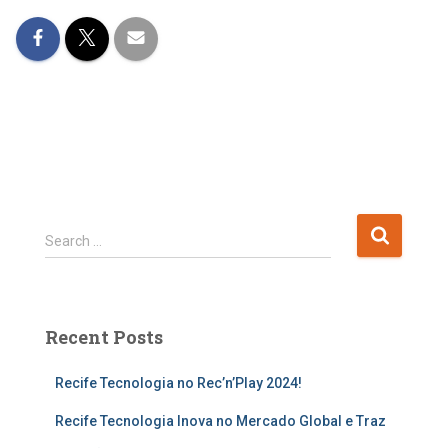
Search …
Recent Posts
Recife Tecnologia no Rec’n’Play 2024!
Recife Tecnologia Inova no Mercado Global e Traz