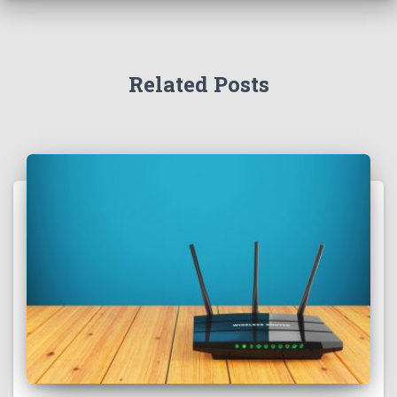
Related Posts